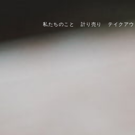
私たちのこと
計り売り
テイクアウ