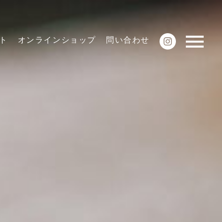
ト
オンラインショップ
問い合わせ